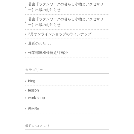
著書【ラタンワークの暮らし小物とアクセサリ
ー】出版のお知らせ
著書【ラタンワークの暮らし小物とアクセサリ
ー】出版のお知らせ
2月オンラインショップのラインナップ
最近のわたし。
作業部屋模様替え計画④
カテゴリー
blog
lesson
work shop
未分類
最近のコメント