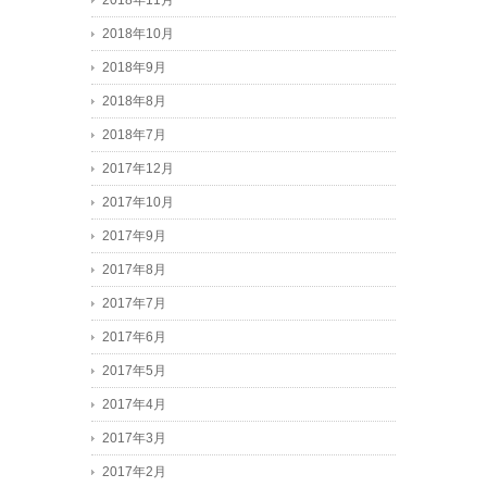
2018年11月
2018年10月
2018年9月
2018年8月
2018年7月
2017年12月
2017年10月
2017年9月
2017年8月
2017年7月
2017年6月
2017年5月
2017年4月
2017年3月
2017年2月