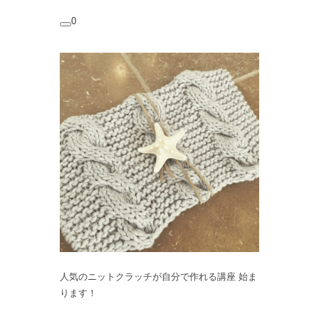
0
人気のニットクラッチが自分で作れる講座 始ま
ります！