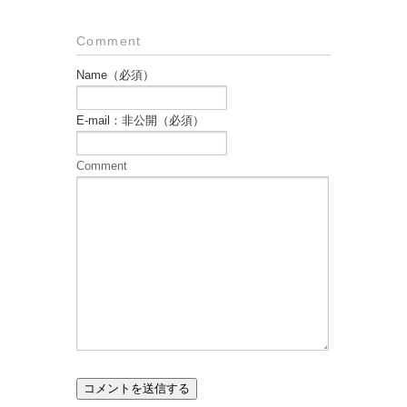
Comment
Name（必須）
E-mail：非公開（必須）
Comment