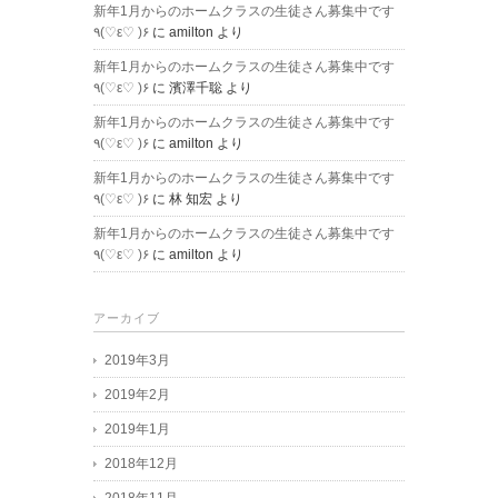
新年1月からのホームクラスの生徒さん募集中です
٩(♡ε♡ )۶
に
amilton
より
新年1月からのホームクラスの生徒さん募集中です
٩(♡ε♡ )۶
に
濱澤千聡
より
新年1月からのホームクラスの生徒さん募集中です
٩(♡ε♡ )۶
に
amilton
より
新年1月からのホームクラスの生徒さん募集中です
٩(♡ε♡ )۶
に
林 知宏
より
新年1月からのホームクラスの生徒さん募集中です
٩(♡ε♡ )۶
に
amilton
より
アーカイブ
2019年3月
2019年2月
2019年1月
2018年12月