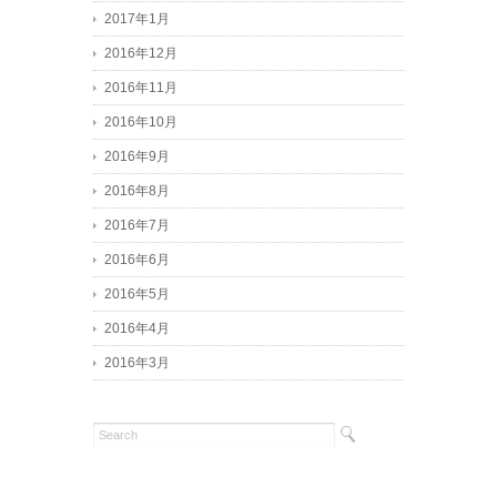
2017年1月
2016年12月
2016年11月
2016年10月
2016年9月
2016年8月
2016年7月
2016年6月
2016年5月
2016年4月
2016年3月