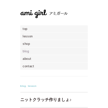
top
lesson
shop
blog
about
contact
blog
,
lesson
ニットクラッチ作りましょ♪