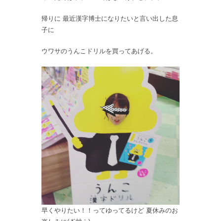
帰りに 最近漢字博士になりたいと言い出した息
子に
ウワサのうんこドリルを買ってあげる。
早くやりたい！！ってゆってるけど 夏休みのお