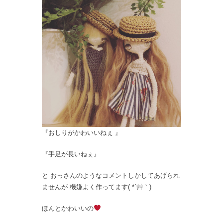
『おしりがかわいいねぇ 』
『手足が長いねぇ』
と おっさんのようなコメントしかしてあげられ
ませんが 機嫌よく作ってます( *´艸｀)
ほんとかわいいの