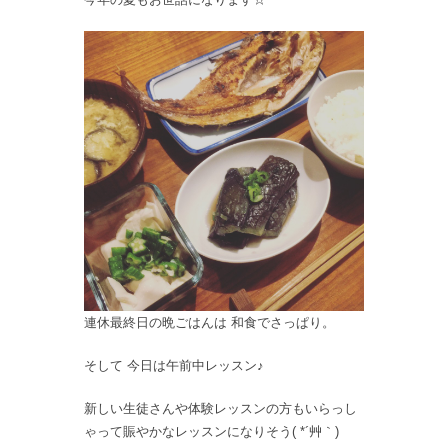
連休最終日の晩ごはんは 和食でさっぱり。
そして 今日は午前中レッスン♪
新しい生徒さんや体験レッスンの方もいらっし
ゃって賑やかなレッスンになりそう( *´艸｀)