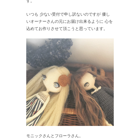
す。
いつも 少ない受付で申し訳ないのですが 優し
いオーナーさんの元にお届け出来るように 心を
込めてお作りさせて頂こうと思っています。
モニックさんとフローラさん。