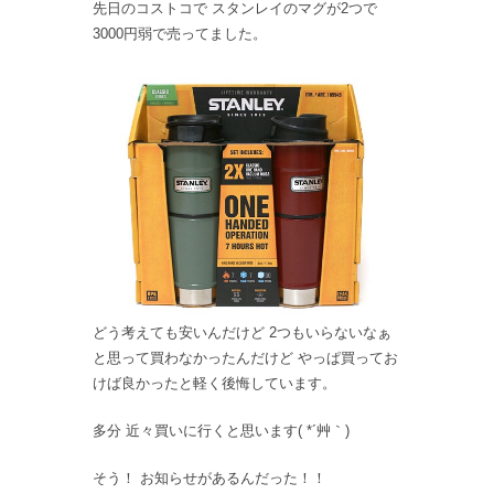
先日のコストコで スタンレイのマグが2つで
3000円弱で売ってました。
どう考えても安いんだけど 2つもいらないなぁ
と思って買わなかったんだけど やっぱ買ってお
けば良かったと軽く後悔しています。
多分 近々買いに行くと思います( *´艸｀)
そう！ お知らせがあるんだった！！