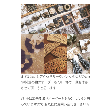
まず1つめは アクセサリーやバレッタなどのami
girl関連の物のオーダーを7月一杯で一旦お休み
させて頂こうと思います。
7月中は出来る限りオーダーをお受けしようと思
っていますので お気軽にお問い合わせ下さい☆