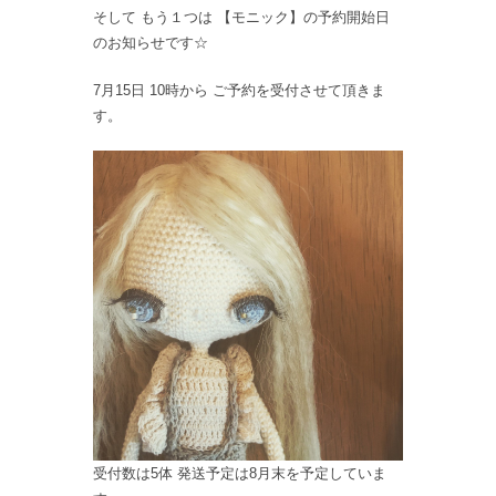
そして もう１つは 【モニック】の予約開始日
のお知らせです☆
7月15日 10時から ご予約を受付させて頂きま
す。
受付数は5体 発送予定は8月末を予定していま