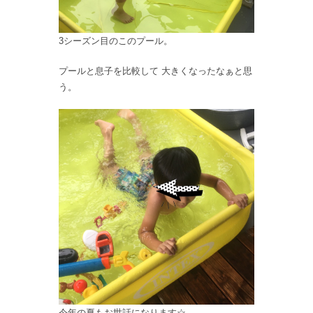
3シーズン目のこのプール。
プールと息子を比較して 大きくなったなぁと思
う。
今年の夏もお世話になります☆