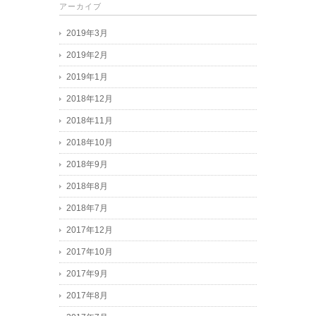
アーカイブ
2019年3月
2019年2月
2019年1月
2018年12月
2018年11月
2018年10月
2018年9月
2018年8月
2018年7月
2017年12月
2017年10月
2017年9月
2017年8月