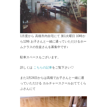
1月度から 高槻市内自宅にて 第1火曜日 10時か
ら12時 お子さんと一緒に通っていただけるホー
ムクラスの生徒さんを募集中です♪
駐車スペースもございます。
詳しくは
こちらの記事
をご覧下さい♡
また1月24日からは高槻でお子さんと一緒に通
っていただける カルチャースクールおててくら
ぶさんにて