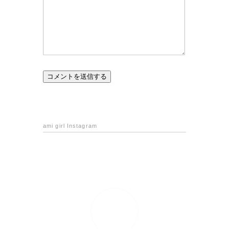
ami girl Instagram