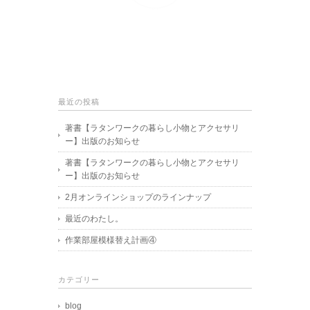
最近の投稿
著書【ラタンワークの暮らし小物とアクセサリ
ー】出版のお知らせ
著書【ラタンワークの暮らし小物とアクセサリ
ー】出版のお知らせ
2月オンラインショップのラインナップ
最近のわたし。
作業部屋模様替え計画④
カテゴリー
blog