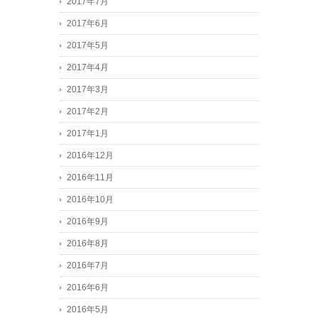
2017年7月
2017年6月
2017年5月
2017年4月
2017年3月
2017年2月
2017年1月
2016年12月
2016年11月
2016年10月
2016年9月
2016年8月
2016年7月
2016年6月
2016年5月