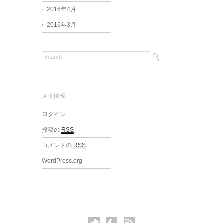
2016年4月
2016年3月
メタ情報
ログイン
投稿の
RSS
コメントの
RSS
WordPress.org