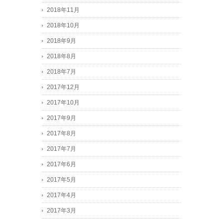
2018年11月
2018年10月
2018年9月
2018年8月
2018年7月
2017年12月
2017年10月
2017年9月
2017年8月
2017年7月
2017年6月
2017年5月
2017年4月
2017年3月