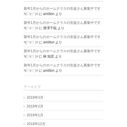
新年1月からのホームクラスの生徒さん募集中です
٩(♡ε♡ )۶
に
amilton
より
新年1月からのホームクラスの生徒さん募集中です
٩(♡ε♡ )۶
に
濱澤千聡
より
新年1月からのホームクラスの生徒さん募集中です
٩(♡ε♡ )۶
に
amilton
より
新年1月からのホームクラスの生徒さん募集中です
٩(♡ε♡ )۶
に
林 知宏
より
新年1月からのホームクラスの生徒さん募集中です
٩(♡ε♡ )۶
に
amilton
より
アーカイブ
2019年3月
2019年2月
2019年1月
2018年12月