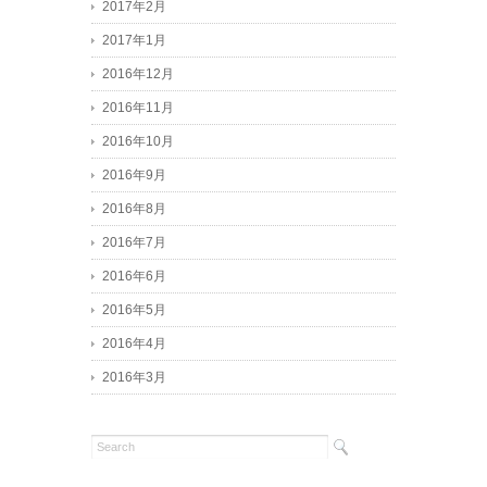
2017年2月
2017年1月
2016年12月
2016年11月
2016年10月
2016年9月
2016年8月
2016年7月
2016年6月
2016年5月
2016年4月
2016年3月