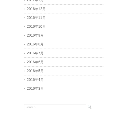
2017年1月
2016年12月
2016年11月
2016年10月
2016年9月
2016年8月
2016年7月
2016年6月
2016年5月
2016年4月
2016年3月