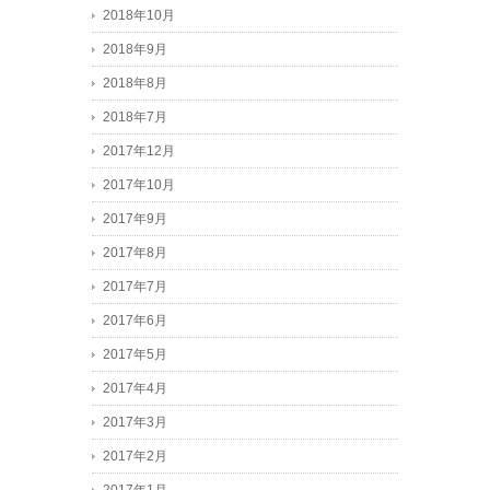
2018年10月
2018年9月
2018年8月
2018年7月
2017年12月
2017年10月
2017年9月
2017年8月
2017年7月
2017年6月
2017年5月
2017年4月
2017年3月
2017年2月