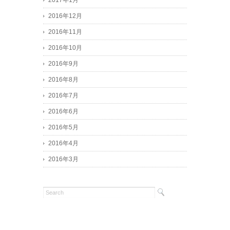
2017年1月
2016年12月
2016年11月
2016年10月
2016年9月
2016年8月
2016年7月
2016年6月
2016年5月
2016年4月
2016年3月