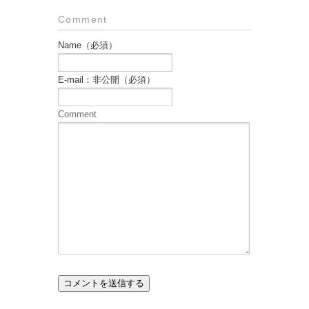
Comment
Name（必須）
E-mail：非公開（必須）
Comment