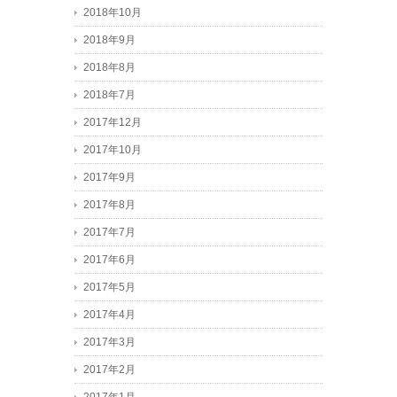
2018年10月
2018年9月
2018年8月
2018年7月
2017年12月
2017年10月
2017年9月
2017年8月
2017年7月
2017年6月
2017年5月
2017年4月
2017年3月
2017年2月