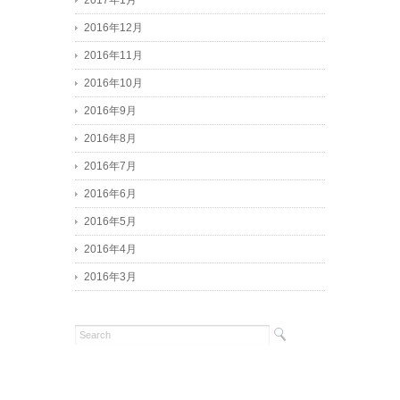
2017年1月
2016年12月
2016年11月
2016年10月
2016年9月
2016年8月
2016年7月
2016年6月
2016年5月
2016年4月
2016年3月