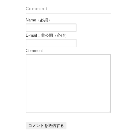
Comment
Name（必須）
E-mail：非公開（必須）
Comment