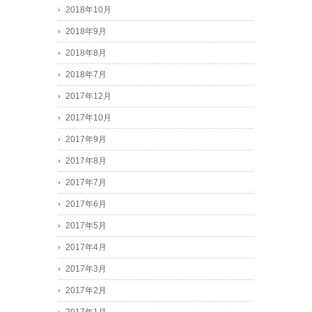
2018年10月
2018年9月
2018年8月
2018年7月
2017年12月
2017年10月
2017年9月
2017年8月
2017年7月
2017年6月
2017年5月
2017年4月
2017年3月
2017年2月