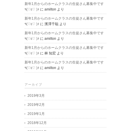
新年1月からのホームクラスの生徒さん募集中です
٩(♡ε♡ )۶
に
amilton
より
新年1月からのホームクラスの生徒さん募集中です
٩(♡ε♡ )۶
に
濱澤千聡
より
新年1月からのホームクラスの生徒さん募集中です
٩(♡ε♡ )۶
に
amilton
より
新年1月からのホームクラスの生徒さん募集中です
٩(♡ε♡ )۶
に
林 知宏
より
新年1月からのホームクラスの生徒さん募集中です
٩(♡ε♡ )۶
に
amilton
より
アーカイブ
2019年3月
2019年2月
2019年1月
2018年12月