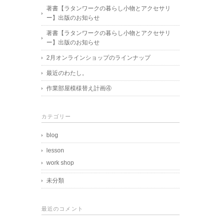
著書【ラタンワークの暮らし小物とアクセサリ
ー】出版のお知らせ
著書【ラタンワークの暮らし小物とアクセサリ
ー】出版のお知らせ
2月オンラインショップのラインナップ
最近のわたし。
作業部屋模様替え計画④
カテゴリー
blog
lesson
work shop
未分類
最近のコメント