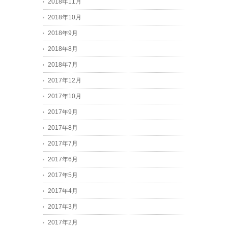
2018年11月
2018年10月
2018年9月
2018年8月
2018年7月
2017年12月
2017年10月
2017年9月
2017年8月
2017年7月
2017年6月
2017年5月
2017年4月
2017年3月
2017年2月