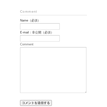
Comment
Name（必須）
E-mail：非公開（必須）
Comment