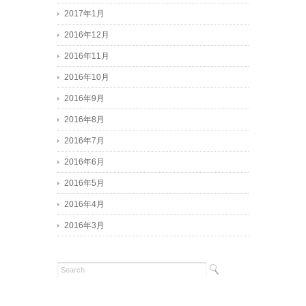
2017年1月
2016年12月
2016年11月
2016年10月
2016年9月
2016年8月
2016年7月
2016年6月
2016年5月
2016年4月
2016年3月