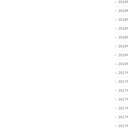
201
201
2018
2018
2018
201
201
201
2017
2017
201
201
201
201
201