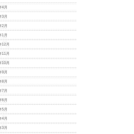
7年4月
7年3月
7年2月
7年1月
年12月
年11月
年10月
6年9月
6年8月
6年7月
6年6月
6年5月
6年4月
6年3月