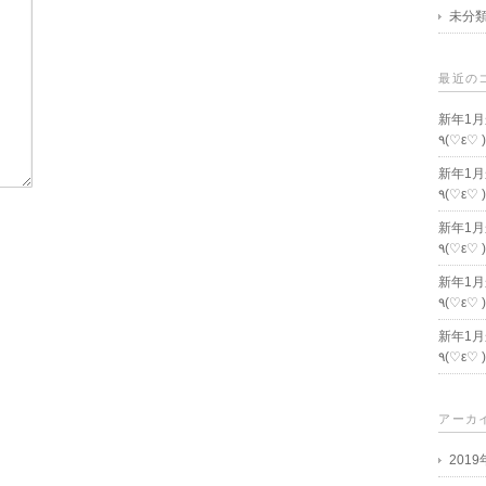
未分
最近の
新年1
٩(♡ε♡ 
新年1
٩(♡ε♡ 
新年1
٩(♡ε♡ 
新年1
٩(♡ε♡ 
新年1
٩(♡ε♡ 
アーカ
201