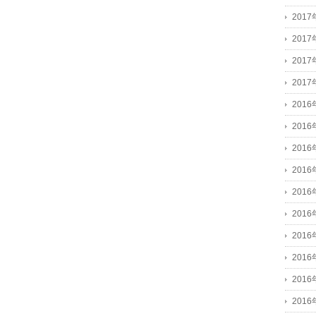
201
201
201
201
2016
2016
2016
201
201
201
201
201
201
201