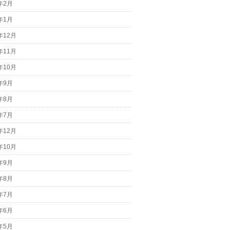
9年2月
9年1月
年12月
年11月
年10月
8年9月
8年8月
8年7月
年12月
年10月
7年9月
7年8月
7年7月
7年6月
7年5月