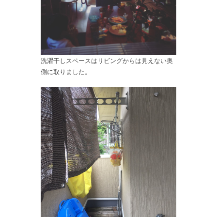
洗濯干しスペースはリビングからは見えない奥
側に取りました。