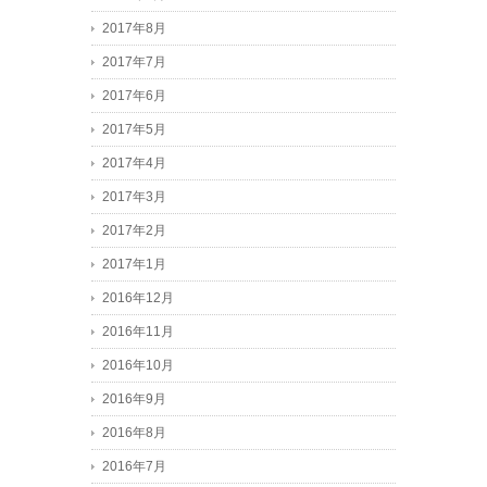
2017年8月
2017年7月
2017年6月
2017年5月
2017年4月
2017年3月
2017年2月
2017年1月
2016年12月
2016年11月
2016年10月
2016年9月
2016年8月
2016年7月