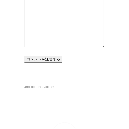
ami girl Instagram