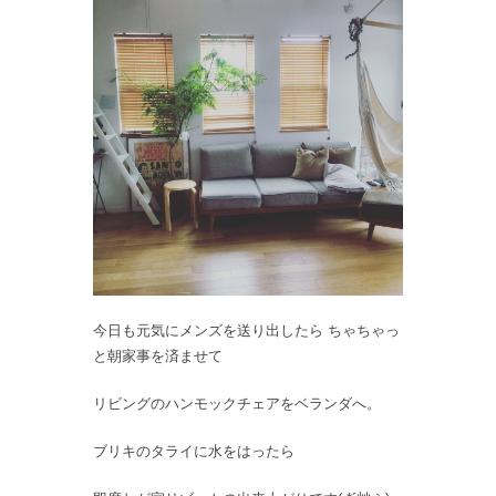
今日も元気にメンズを送り出したら ちゃちゃっ
と朝家事を済ませて
リビングのハンモックチェアをベランダへ。
ブリキのタライに水をはったら