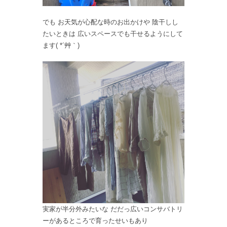
でも お天気が心配な時のお出かけや 陰干しし
たいときは 広いスペースでも干せるようにして
ます( *´艸｀)
実家が半分外みたいな だだっ広いコンサバトリ
ーがあるところで育ったせいもあり