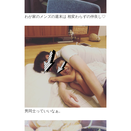
わが家のメンズの週末は 相変わらずの仲良し♡
男同士っていいなぁ。