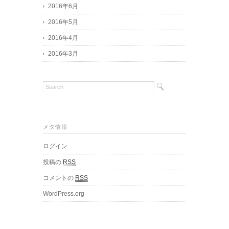
2016年6月
2016年5月
2016年4月
2016年3月
メタ情報
ログイン
投稿の
RSS
コメントの
RSS
WordPress.org