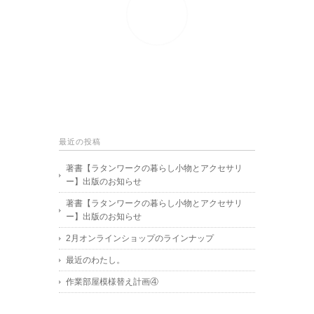
最近の投稿
著書【ラタンワークの暮らし小物とアクセサリ
ー】出版のお知らせ
著書【ラタンワークの暮らし小物とアクセサリ
ー】出版のお知らせ
2月オンラインショップのラインナップ
最近のわたし。
作業部屋模様替え計画④