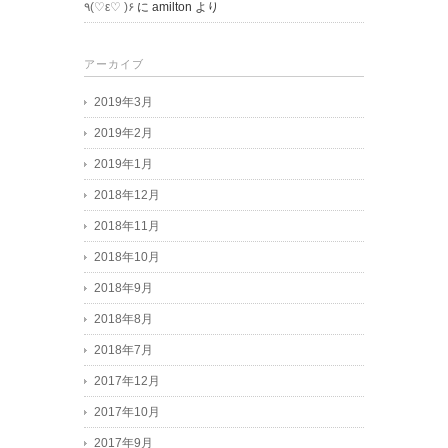
٩(♡ε♡ )۶
に
amilton
より
アーカイブ
2019年3月
2019年2月
2019年1月
2018年12月
2018年11月
2018年10月
2018年9月
2018年8月
2018年7月
2017年12月
2017年10月
2017年9月