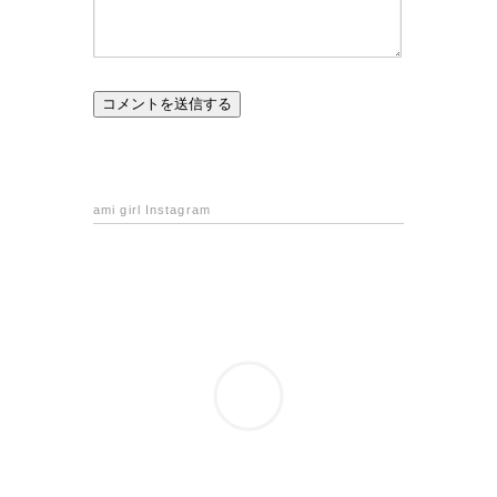
ami girl Instagram