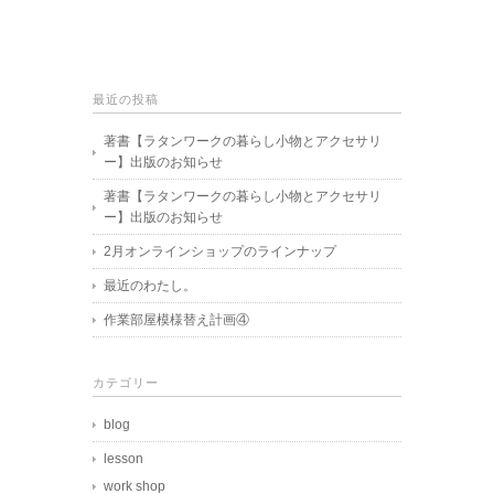
最近の投稿
著書【ラタンワークの暮らし小物とアクセサリ
ー】出版のお知らせ
著書【ラタンワークの暮らし小物とアクセサリ
ー】出版のお知らせ
2月オンラインショップのラインナップ
最近のわたし。
作業部屋模様替え計画④
カテゴリー
blog
lesson
work shop