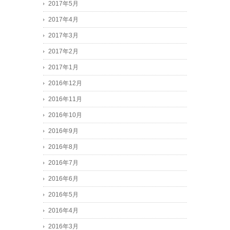
2017年5月
2017年4月
2017年3月
2017年2月
2017年1月
2016年12月
2016年11月
2016年10月
2016年9月
2016年8月
2016年7月
2016年6月
2016年5月
2016年4月
2016年3月