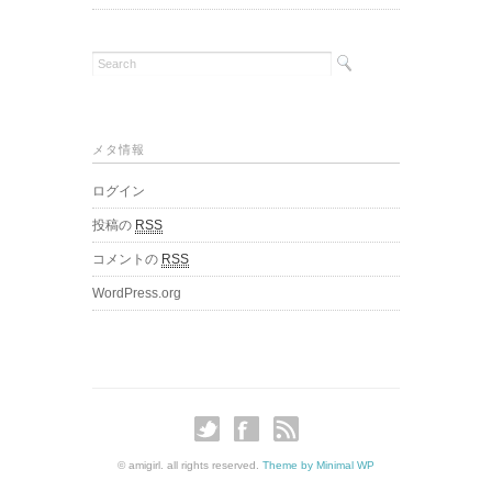
メタ情報
ログイン
投稿の
RSS
コメントの
RSS
WordPress.org
© amigirl. all rights reserved.
Theme by Minimal WP