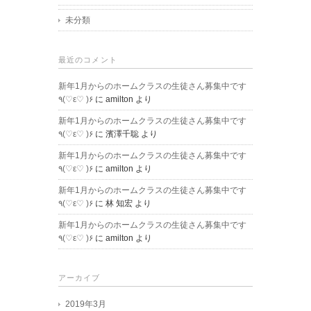
未分類
最近のコメント
新年1月からのホームクラスの生徒さん募集中です
٩(♡ε♡ )۶
に
amilton
より
新年1月からのホームクラスの生徒さん募集中です
٩(♡ε♡ )۶
に
濱澤千聡
より
新年1月からのホームクラスの生徒さん募集中です
٩(♡ε♡ )۶
に
amilton
より
新年1月からのホームクラスの生徒さん募集中です
٩(♡ε♡ )۶
に
林 知宏
より
新年1月からのホームクラスの生徒さん募集中です
٩(♡ε♡ )۶
に
amilton
より
アーカイブ
2019年3月