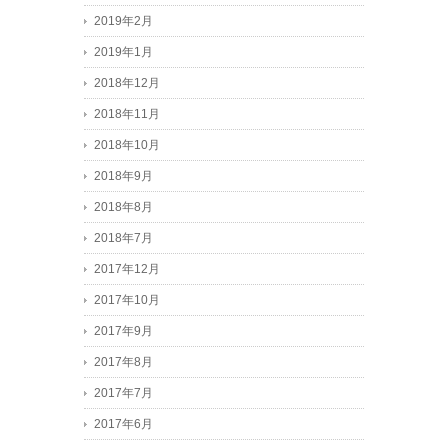
2019年2月
2019年1月
2018年12月
2018年11月
2018年10月
2018年9月
2018年8月
2018年7月
2017年12月
2017年10月
2017年9月
2017年8月
2017年7月
2017年6月