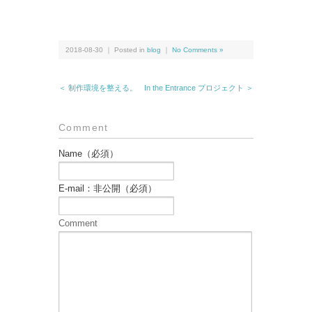
2018-08-30 ｜ Posted in
blog
｜
No Comments »
＜ 制作環境を整える。
In the Entrance プロジェクト ＞
Comment
Name（必須）
E-mail：非公開（必須）
Comment