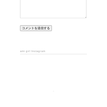
ami girl Instagram