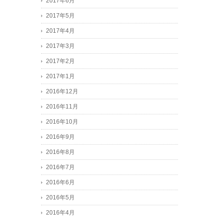
2017年6月
2017年5月
2017年4月
2017年3月
2017年2月
2017年1月
2016年12月
2016年11月
2016年10月
2016年9月
2016年8月
2016年7月
2016年6月
2016年5月
2016年4月