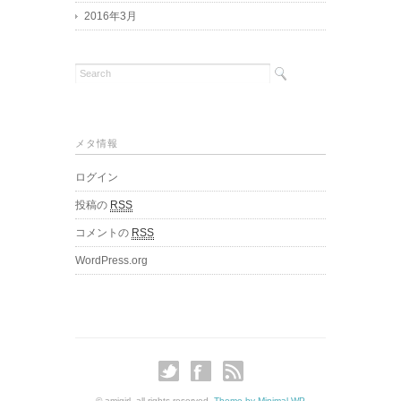
2016年3月
メタ情報
ログイン
投稿の
RSS
コメントの
RSS
WordPress.org
© amigirl. all rights reserved.
Theme by Minimal WP