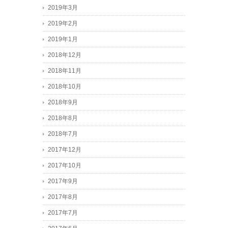
2019年3月
2019年2月
2019年1月
2018年12月
2018年11月
2018年10月
2018年9月
2018年8月
2018年7月
2017年12月
2017年10月
2017年9月
2017年8月
2017年7月