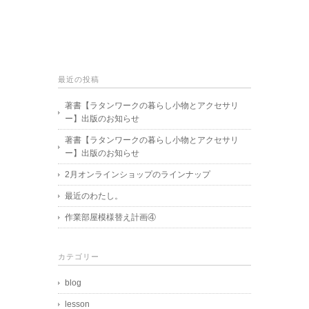
最近の投稿
著書【ラタンワークの暮らし小物とアクセサリ
ー】出版のお知らせ
著書【ラタンワークの暮らし小物とアクセサリ
ー】出版のお知らせ
2月オンラインショップのラインナップ
最近のわたし。
作業部屋模様替え計画④
カテゴリー
blog
lesson