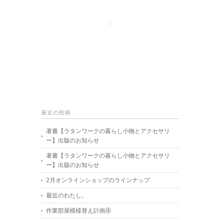
最近の投稿
著書【ラタンワークの暮らし小物とアクセサリ
ー】出版のお知らせ
著書【ラタンワークの暮らし小物とアクセサリ
ー】出版のお知らせ
2月オンラインショップのラインナップ
最近のわたし。
作業部屋模様替え計画④