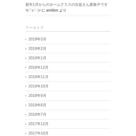
新年1月からのホームクラスの生徒さん募集中です
٩(♡ε♡ )۶
に
amilton
より
アーカイブ
2019年3月
2019年2月
2019年1月
2018年12月
2018年11月
2018年10月
2018年9月
2018年8月
2018年7月
2017年12月
2017年10月