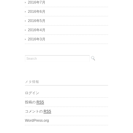
2016年7月
2016年6月
2016年5月
2016年4月
2016年3月
メタ情報
ログイン
投稿の
RSS
コメントの
RSS
WordPress.org