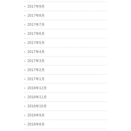
2017年9月
2017年8月
2017年7月
2017年6月
2017年5月
2017年4月
2017年3月
2017年2月
2017年1月
2016年12月
2016年11月
2016年10月
2016年9月
2016年8月