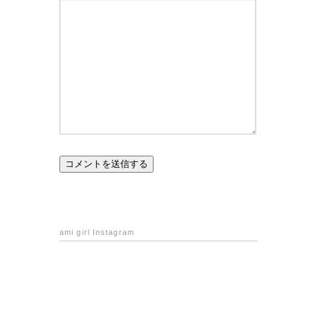
ami girl Instagram