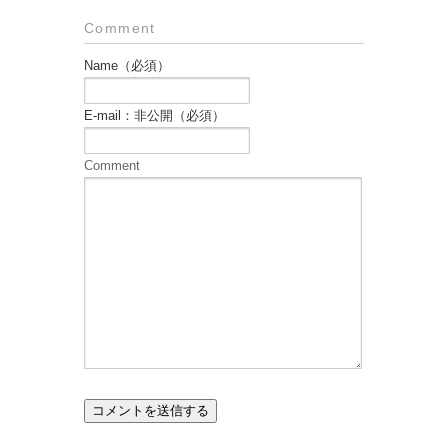
Comment
Name（必須）
E-mail：非公開（必須）
Comment