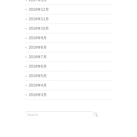
2017年1月
2016年12月
2016年11月
2016年10月
2016年9月
2016年8月
2016年7月
2016年6月
2016年5月
2016年4月
2016年3月