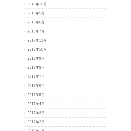
2018年10月
2018年9月
2018年8月
2018年7月
2017年12月
2017年10月
2017年9月
2017年8月
2017年7月
2017年6月
2017年5月
2017年4月
2017年3月
2017年2月