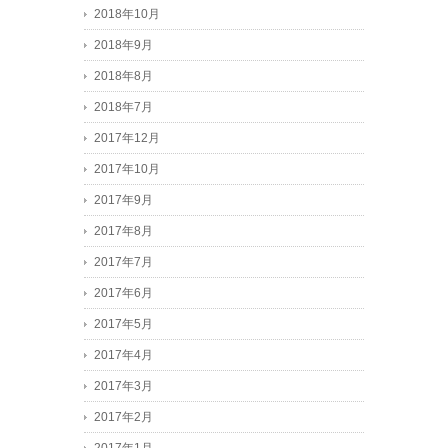
2018年10月
2018年9月
2018年8月
2018年7月
2017年12月
2017年10月
2017年9月
2017年8月
2017年7月
2017年6月
2017年5月
2017年4月
2017年3月
2017年2月