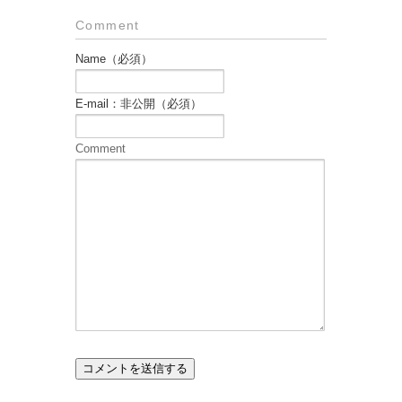
Comment
Name（必須）
E-mail：非公開（必須）
Comment