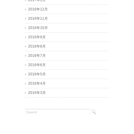
2017年1月
2016年12月
2016年11月
2016年10月
2016年9月
2016年8月
2016年7月
2016年6月
2016年5月
2016年4月
2016年3月