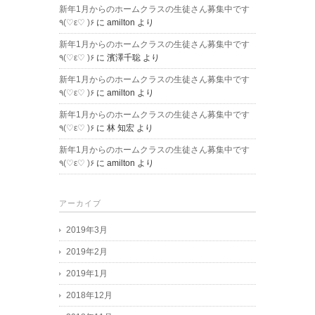
新年1月からのホームクラスの生徒さん募集中です
٩(♡ε♡ )۶
に
amilton
より
新年1月からのホームクラスの生徒さん募集中です
٩(♡ε♡ )۶
に
濱澤千聡
より
新年1月からのホームクラスの生徒さん募集中です
٩(♡ε♡ )۶
に
amilton
より
新年1月からのホームクラスの生徒さん募集中です
٩(♡ε♡ )۶
に
林 知宏
より
新年1月からのホームクラスの生徒さん募集中です
٩(♡ε♡ )۶
に
amilton
より
アーカイブ
2019年3月
2019年2月
2019年1月
2018年12月