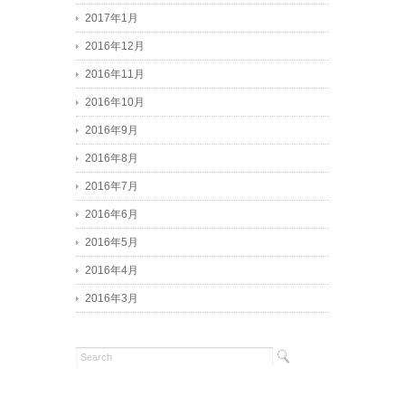
2017年1月
2016年12月
2016年11月
2016年10月
2016年9月
2016年8月
2016年7月
2016年6月
2016年5月
2016年4月
2016年3月