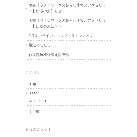
著書【ラタンワークの暮らし小物とアクセサリ
ー】出版のお知らせ
著書【ラタンワークの暮らし小物とアクセサリ
ー】出版のお知らせ
2月オンラインショップのラインナップ
最近のわたし。
作業部屋模様替え計画④
カテゴリー
blog
lesson
work shop
未分類
最近のコメント