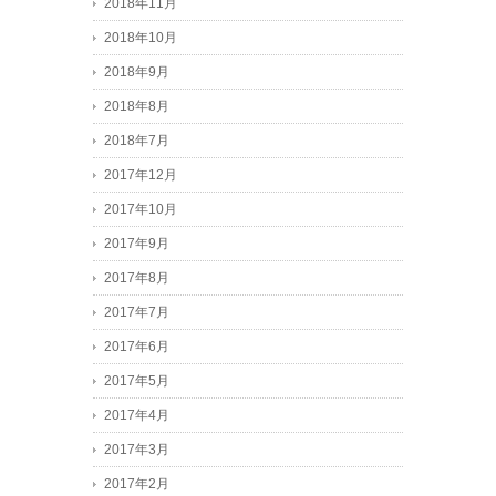
2018年11月
2018年10月
2018年9月
2018年8月
2018年7月
2017年12月
2017年10月
2017年9月
2017年8月
2017年7月
2017年6月
2017年5月
2017年4月
2017年3月
2017年2月