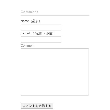
Comment
Name（必須）
E-mail：非公開（必須）
Comment