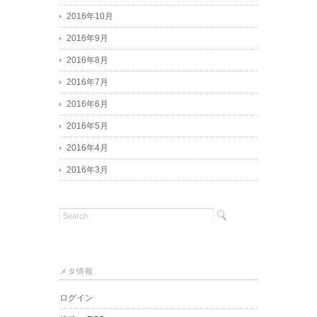
2016年10月
2016年9月
2016年8月
2016年7月
2016年6月
2016年5月
2016年4月
2016年3月
メタ情報
ログイン