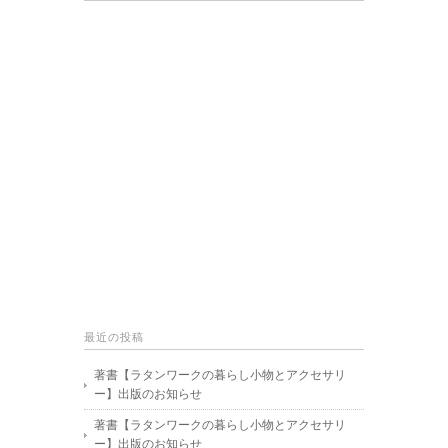
最近の投稿
著書【ラタンワークの暮らし小物とアクセサリ
ー】出版のお知らせ
著書【ラタンワークの暮らし小物とアクセサリ
ー】出版のお知らせ