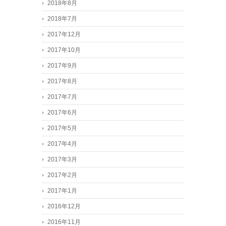
2018年8月
2018年7月
2017年12月
2017年10月
2017年9月
2017年8月
2017年7月
2017年6月
2017年5月
2017年4月
2017年3月
2017年2月
2017年1月
2016年12月
2016年11月