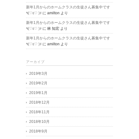
新年1月からのホームクラスの生徒さん募集中です
٩(♡ε♡ )۶
に
amilton
より
新年1月からのホームクラスの生徒さん募集中です
٩(♡ε♡ )۶
に
林 知宏
より
新年1月からのホームクラスの生徒さん募集中です
٩(♡ε♡ )۶
に
amilton
より
アーカイブ
2019年3月
2019年2月
2019年1月
2018年12月
2018年11月
2018年10月
2018年9月