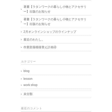
著書【ラタンワークの暮らし小物とアクセサリ
ー】出版のお知らせ
著書【ラタンワークの暮らし小物とアクセサリ
ー】出版のお知らせ
2月オンラインショップのラインナップ
最近のわたし。
作業部屋模様替え計画④
カテゴリー
blog
lesson
work shop
未分類
最近のコメント