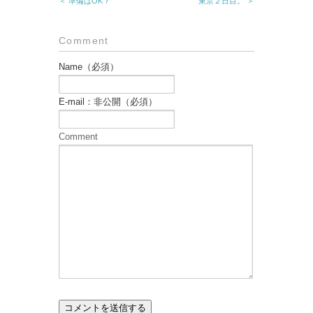
＜ 準備はOK？
東京２日目。 ＞
Comment
Name（必須）
E-mail：非公開（必須）
Comment