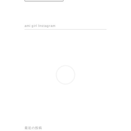
ami girl Instagram
最近の投稿