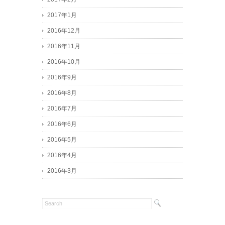
2017年1月
2016年12月
2016年11月
2016年10月
2016年9月
2016年8月
2016年7月
2016年6月
2016年5月
2016年4月
2016年3月