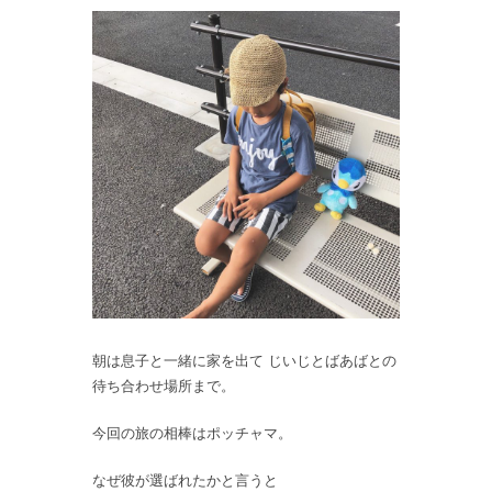
朝は息子と一緒に家を出て じいじとばあばとの
待ち合わせ場所まで。
今回の旅の相棒はポッチャマ。
なぜ彼が選ばれたかと言うと