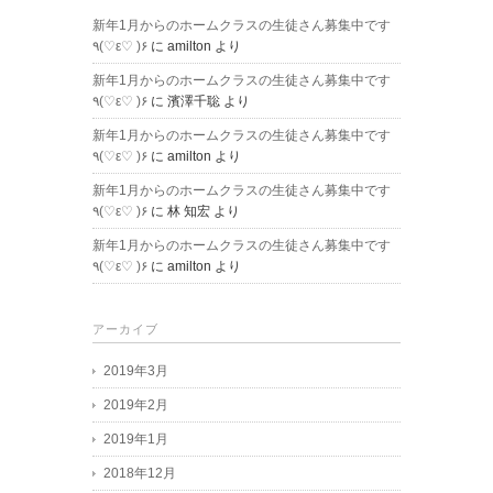
新年1月からのホームクラスの生徒さん募集中です
٩(♡ε♡ )۶
に
amilton
より
新年1月からのホームクラスの生徒さん募集中です
٩(♡ε♡ )۶
に
濱澤千聡
より
新年1月からのホームクラスの生徒さん募集中です
٩(♡ε♡ )۶
に
amilton
より
新年1月からのホームクラスの生徒さん募集中です
٩(♡ε♡ )۶
に
林 知宏
より
新年1月からのホームクラスの生徒さん募集中です
٩(♡ε♡ )۶
に
amilton
より
アーカイブ
2019年3月
2019年2月
2019年1月
2018年12月