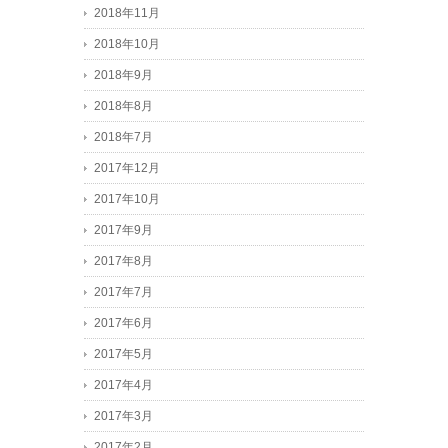
2018年11月
2018年10月
2018年9月
2018年8月
2018年7月
2017年12月
2017年10月
2017年9月
2017年8月
2017年7月
2017年6月
2017年5月
2017年4月
2017年3月
2017年2月