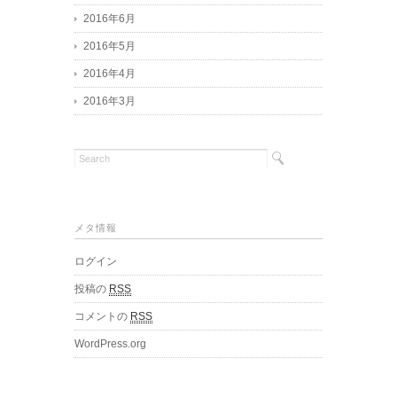
2016年6月
2016年5月
2016年4月
2016年3月
メタ情報
ログイン
投稿の
RSS
コメントの
RSS
WordPress.org