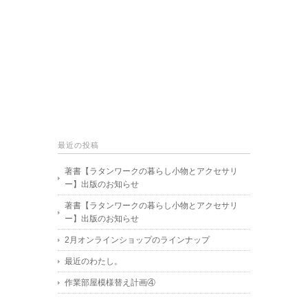
最近の投稿
著書【ラタンワークの暮らし小物とアクセサリ
ー】出版のお知らせ
著書【ラタンワークの暮らし小物とアクセサリ
ー】出版のお知らせ
2月オンラインショップのラインナップ
最近のわたし。
作業部屋模様替え計画④