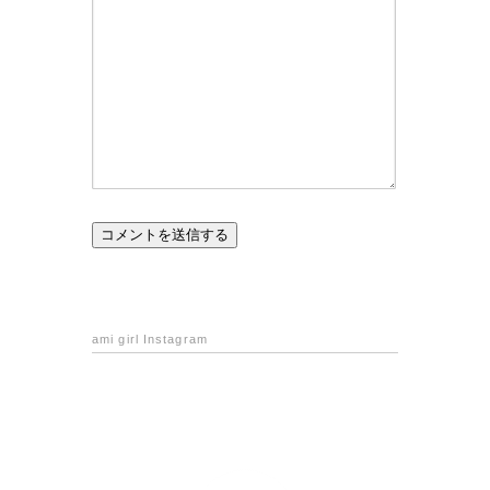
ami girl Instagram