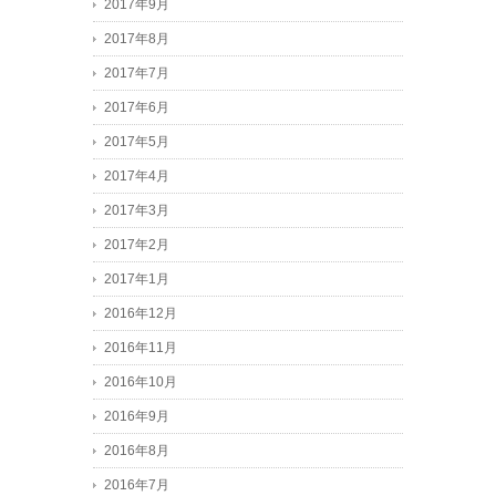
2017年9月
2017年8月
2017年7月
2017年6月
2017年5月
2017年4月
2017年3月
2017年2月
2017年1月
2016年12月
2016年11月
2016年10月
2016年9月
2016年8月
2016年7月