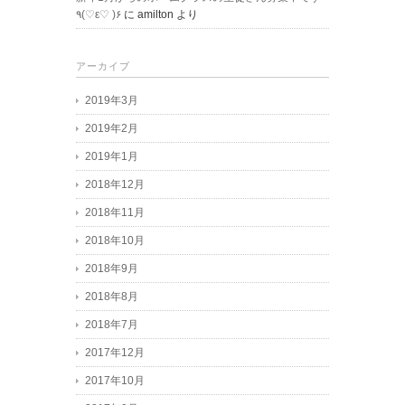
٩(♡ε♡ )۶
に
amilton
より
アーカイブ
2019年3月
2019年2月
2019年1月
2018年12月
2018年11月
2018年10月
2018年9月
2018年8月
2018年7月
2017年12月
2017年10月