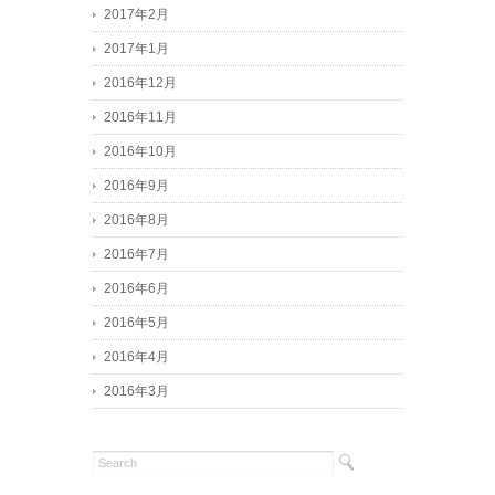
2017年2月
2017年1月
2016年12月
2016年11月
2016年10月
2016年9月
2016年8月
2016年7月
2016年6月
2016年5月
2016年4月
2016年3月