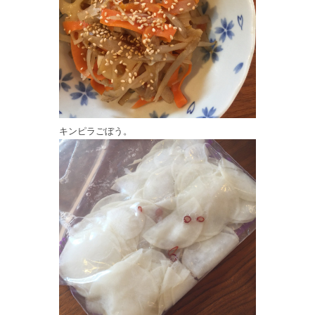
キンピラごぼう。