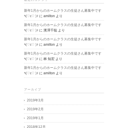
新年1月からのホームクラスの生徒さん募集中です
٩(♡ε♡ )۶
に
amilton
より
新年1月からのホームクラスの生徒さん募集中です
٩(♡ε♡ )۶
に
濱澤千聡
より
新年1月からのホームクラスの生徒さん募集中です
٩(♡ε♡ )۶
に
amilton
より
新年1月からのホームクラスの生徒さん募集中です
٩(♡ε♡ )۶
に
林 知宏
より
新年1月からのホームクラスの生徒さん募集中です
٩(♡ε♡ )۶
に
amilton
より
アーカイブ
2019年3月
2019年2月
2019年1月
2018年12月