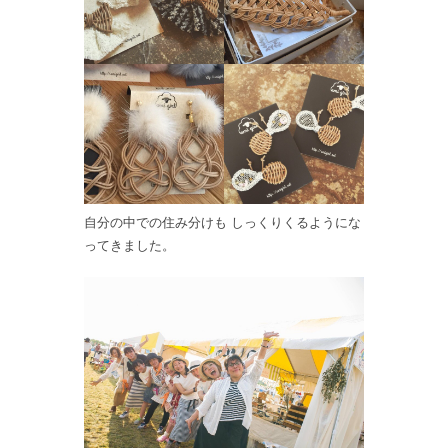
自分の中での住み分けも しっくりくるようにな
ってきました。