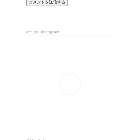
ami girl Instagram