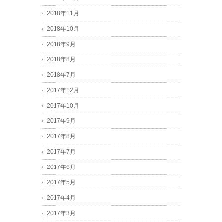
2018年11月
2018年10月
2018年9月
2018年8月
2018年7月
2017年12月
2017年10月
2017年9月
2017年8月
2017年7月
2017年6月
2017年5月
2017年4月
2017年3月