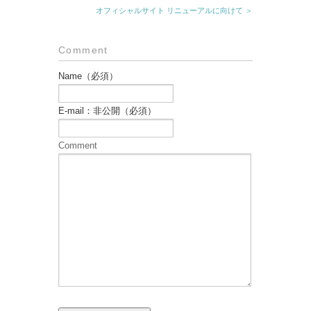
オフィシャルサイト リニューアルに向けて ＞
Comment
Name（必須）
E-mail：非公開（必須）
Comment