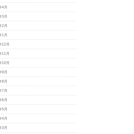
7年4月
7年3月
7年2月
7年1月
年12月
年11月
年10月
6年9月
6年8月
6年7月
6年6月
6年5月
6年4月
6年3月