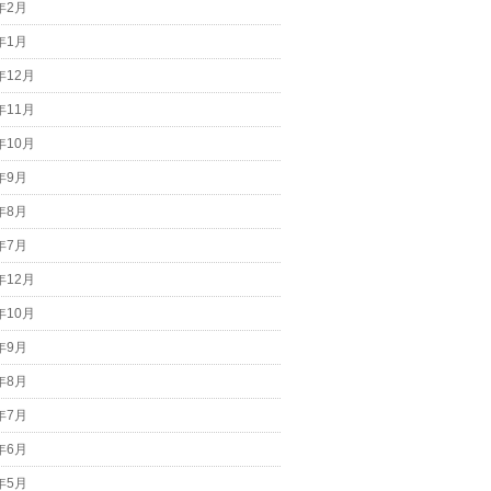
9年2月
9年1月
年12月
年11月
年10月
8年9月
8年8月
8年7月
年12月
年10月
7年9月
7年8月
7年7月
7年6月
7年5月