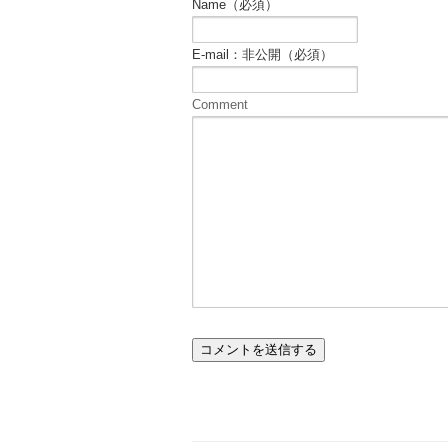
Name（必須）
E-mail：非公開（必須）
Comment