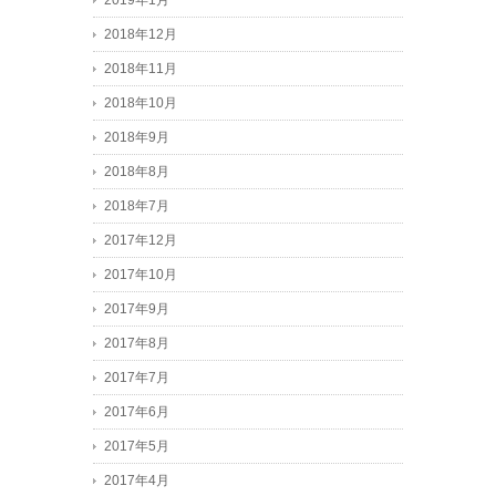
2019年1月
2018年12月
2018年11月
2018年10月
2018年9月
2018年8月
2018年7月
2017年12月
2017年10月
2017年9月
2017年8月
2017年7月
2017年6月
2017年5月
2017年4月