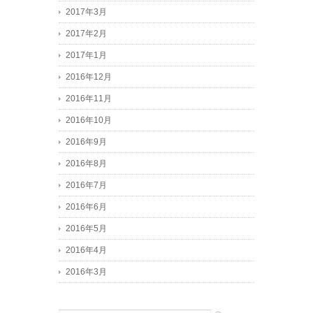
2017年3月
2017年2月
2017年1月
2016年12月
2016年11月
2016年10月
2016年9月
2016年8月
2016年7月
2016年6月
2016年5月
2016年4月
2016年3月