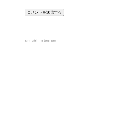
ami girl Instagram