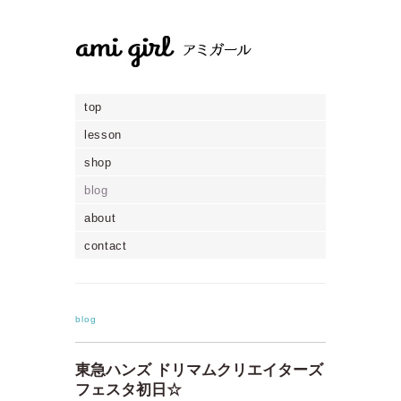
top
lesson
shop
blog
about
contact
blog
東急ハンズ ドリマムクリエイターズ
フェスタ初日☆