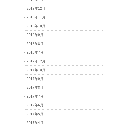
2018年12月
2018年11月
2018年10月
2018年9月
2018年8月
2018年7月
2017年12月
2017年10月
2017年9月
2017年8月
2017年7月
2017年6月
2017年5月
2017年4月