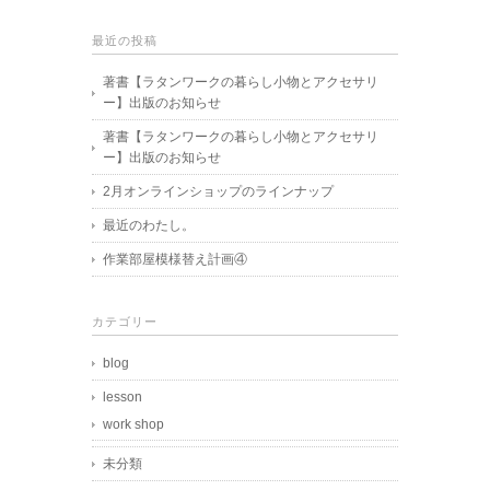
最近の投稿
著書【ラタンワークの暮らし小物とアクセサリ
ー】出版のお知らせ
著書【ラタンワークの暮らし小物とアクセサリ
ー】出版のお知らせ
2月オンラインショップのラインナップ
最近のわたし。
作業部屋模様替え計画④
カテゴリー
blog
lesson
work shop
未分類