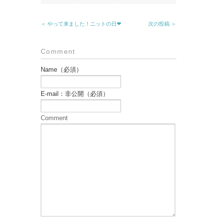
＜ やって来ました！ニットの日❤︎
次の投稿 ＞
Comment
Name（必須）
E-mail：非公開（必須）
Comment