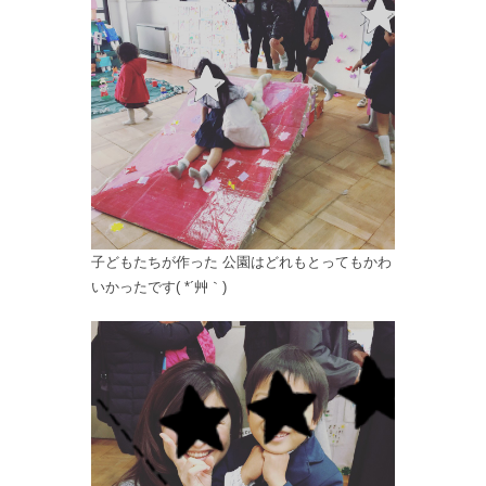
子どもたちが作った 公園はどれもとってもかわ
いかったです( *´艸｀)