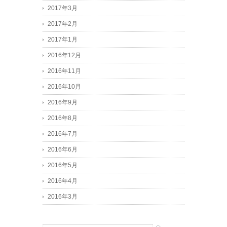
2017年3月
2017年2月
2017年1月
2016年12月
2016年11月
2016年10月
2016年9月
2016年8月
2016年7月
2016年6月
2016年5月
2016年4月
2016年3月