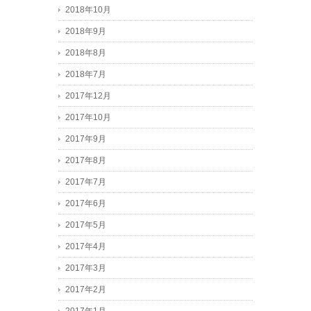
2018年10月
2018年9月
2018年8月
2018年7月
2017年12月
2017年10月
2017年9月
2017年8月
2017年7月
2017年6月
2017年5月
2017年4月
2017年3月
2017年2月