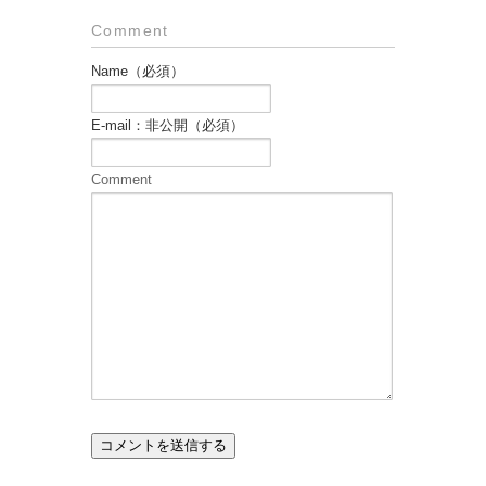
Comment
Name（必須）
E-mail：非公開（必須）
Comment