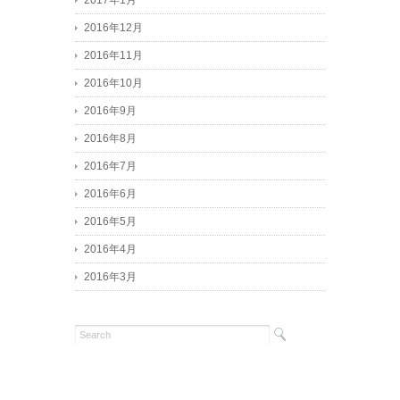
2017年1月
2016年12月
2016年11月
2016年10月
2016年9月
2016年8月
2016年7月
2016年6月
2016年5月
2016年4月
2016年3月