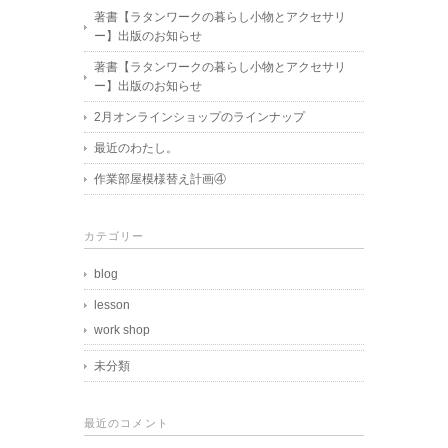
著書【ラタンワークの暮らし小物とアクセサリ
ー】出版のお知らせ
著書【ラタンワークの暮らし小物とアクセサリ
ー】出版のお知らせ
2月オンラインショップのラインナップ
最近のわたし。
作業部屋模様替え計画④
カテゴリー
blog
lesson
work shop
未分類
最近のコメント