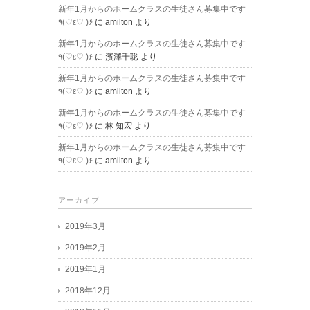
新年1月からのホームクラスの生徒さん募集中です
٩(♡ε♡ )۶
に
amilton
より
新年1月からのホームクラスの生徒さん募集中です
٩(♡ε♡ )۶
に
濱澤千聡
より
新年1月からのホームクラスの生徒さん募集中です
٩(♡ε♡ )۶
に
amilton
より
新年1月からのホームクラスの生徒さん募集中です
٩(♡ε♡ )۶
に
林 知宏
より
新年1月からのホームクラスの生徒さん募集中です
٩(♡ε♡ )۶
に
amilton
より
アーカイブ
2019年3月
2019年2月
2019年1月
2018年12月