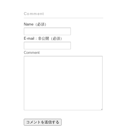
Comment
Name（必須）
E-mail：非公開（必須）
Comment