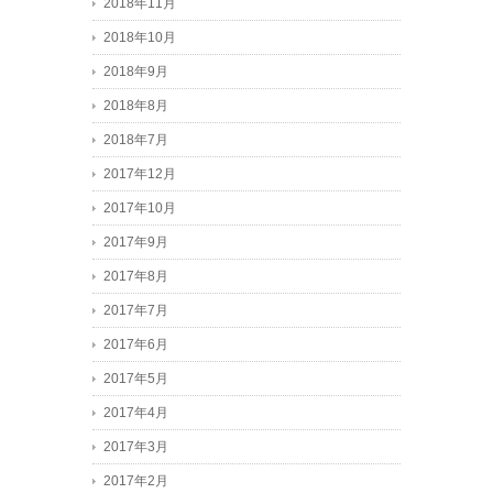
2018年11月
2018年10月
2018年9月
2018年8月
2018年7月
2017年12月
2017年10月
2017年9月
2017年8月
2017年7月
2017年6月
2017年5月
2017年4月
2017年3月
2017年2月