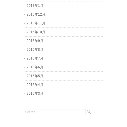
2017年1月
2016年12月
2016年11月
2016年10月
2016年9月
2016年8月
2016年7月
2016年6月
2016年5月
2016年4月
2016年3月