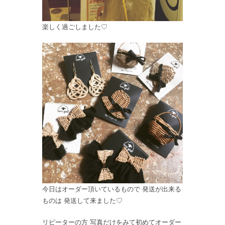
楽しく過ごしました♡
今日はオーダー頂いているもので 発送が出来る
ものは 発送して来ました♡
リピーターの方 写真だけをみて初めてオーダー