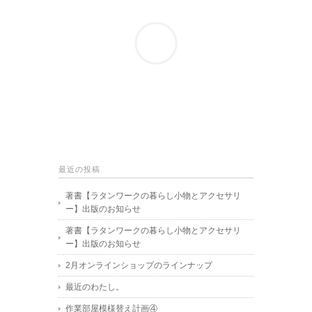
最近の投稿
著書【ラタンワークの暮らし小物とアクセサリ
ー】出版のお知らせ
著書【ラタンワークの暮らし小物とアクセサリ
ー】出版のお知らせ
2月オンラインショップのラインナップ
最近のわたし。
作業部屋模様替え計画④