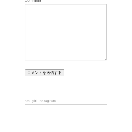
Comment
ami girl Instagram