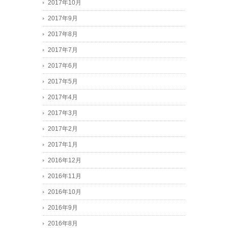
2017年10月
2017年9月
2017年8月
2017年7月
2017年6月
2017年5月
2017年4月
2017年3月
2017年2月
2017年1月
2016年12月
2016年11月
2016年10月
2016年9月
2016年8月