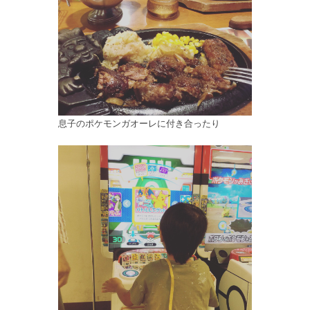
息子のポケモンガオーレに付き合ったり