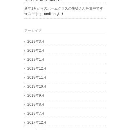
新年1月からのホームクラスの生徒さん募集中です
٩(♡ε♡ )۶
に
amilton
より
アーカイブ
2019年3月
2019年2月
2019年1月
2018年12月
2018年11月
2018年10月
2018年9月
2018年8月
2018年7月
2017年12月