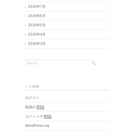
2016年7月
2016年6月
2016年5月
2016年4月
2016年3月
メタ情報
ログイン
投稿の
RSS
コメントの
RSS
WordPress.org